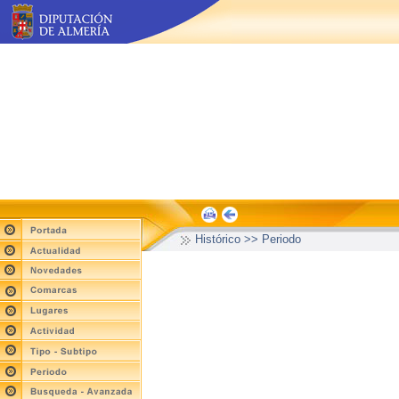
Histórico >> Periodo