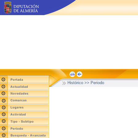
Histórico >> Periodo