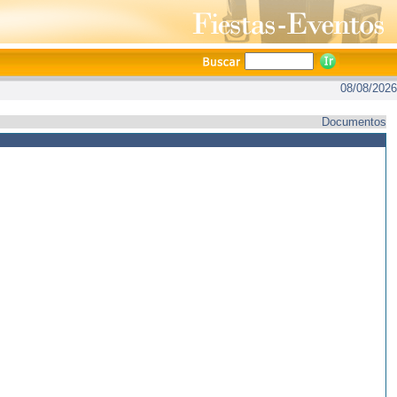
08/08/2026
Documentos