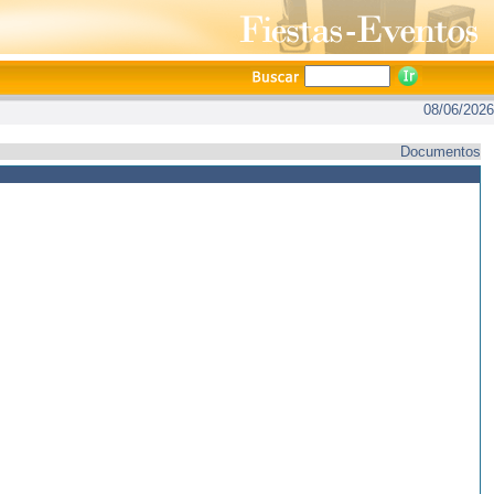
08/06/2026
Documentos