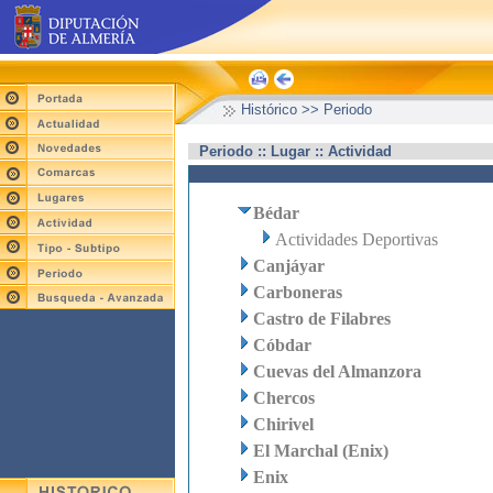
Histórico >> Periodo
Periodo :: Lugar :: Actividad
Bédar
Actividades Deportivas
Canjáyar
Carboneras
Castro de Filabres
Cóbdar
Cuevas del Almanzora
Chercos
Chirivel
El Marchal (Enix)
Enix