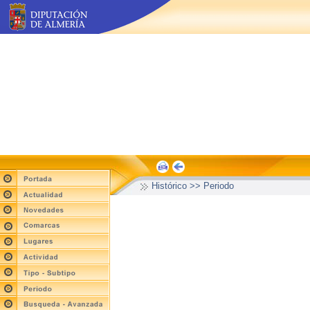
Histórico >> Periodo