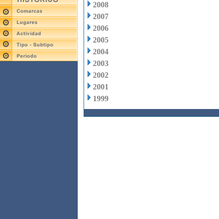
2008
2007
2006
2005
2004
2003
2002
2001
1999