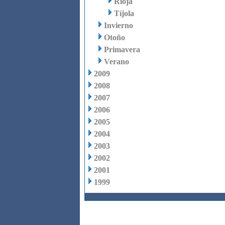
Rioja
Tíjola
Invierno
Otoño
Primavera
Verano
2009
2008
2007
2006
2005
2004
2003
2002
2001
1999