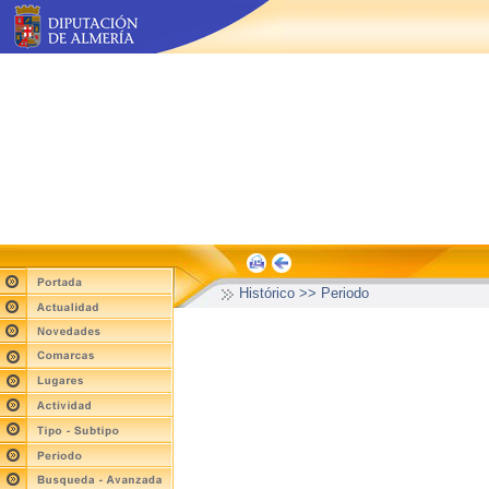
Histórico >> Periodo