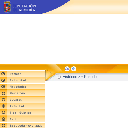
Histórico >> Periodo