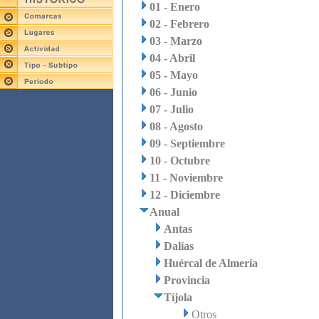
01 - Enero
02 - Febrero
03 - Marzo
04 - Abril
05 - Mayo
06 - Junio
07 - Julio
08 - Agosto
09 - Septiembre
10 - Octubre
11 - Noviembre
12 - Diciembre
Anual
Antas
Dalías
Huércal de Almería
Provincia
Tíjola
Otros