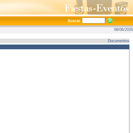
08/06/2026
Documentos