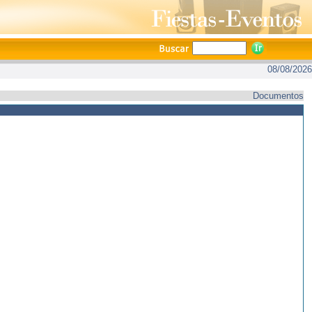
08/08/2026
Documentos