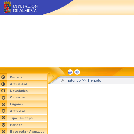
Histórico >> Periodo