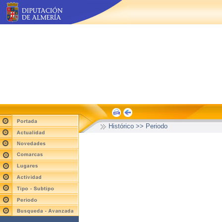
Histórico >> Periodo