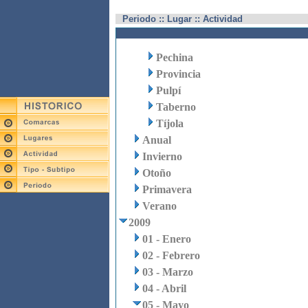
Periodo :: Lugar :: Actividad
Pechina
Provincia
Pulpí
Taberno
Tíjola
Anual
Invierno
Otoño
Primavera
Verano
2009
01 - Enero
02 - Febrero
03 - Marzo
04 - Abril
05 - Mayo