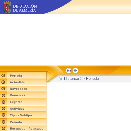
Histórico >> Periodo