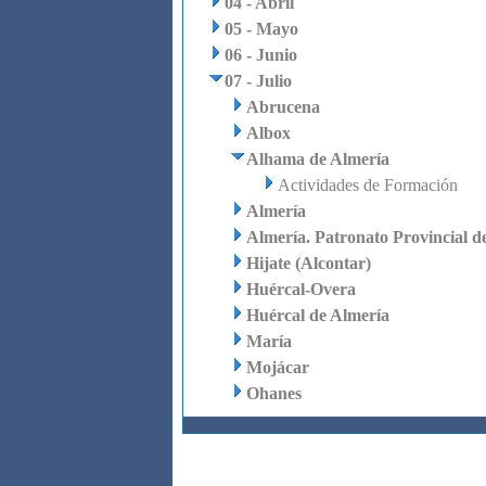
04 - Abril
05 - Mayo
06 - Junio
07 - Julio
Abrucena
Albox
Alhama de Almería
Actividades de Formación
Almería
Almería. Patronato Provincial d
Hijate (Alcontar)
Huércal-Overa
Huércal de Almería
María
Mojácar
Ohanes