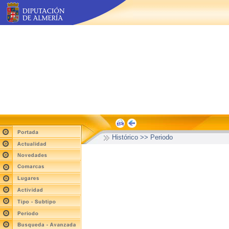
Histórico >> Periodo