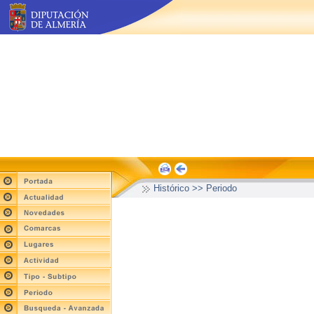
Histórico >> Periodo