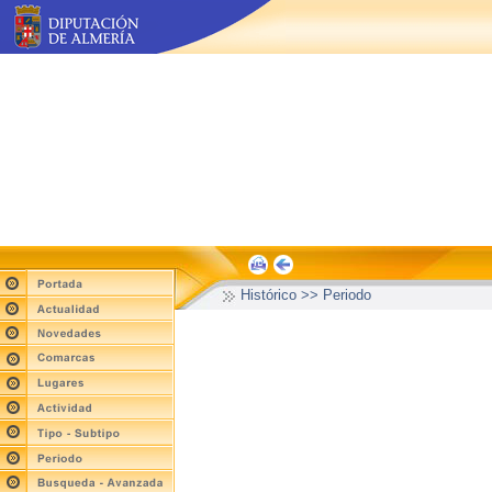
Histórico >> Periodo