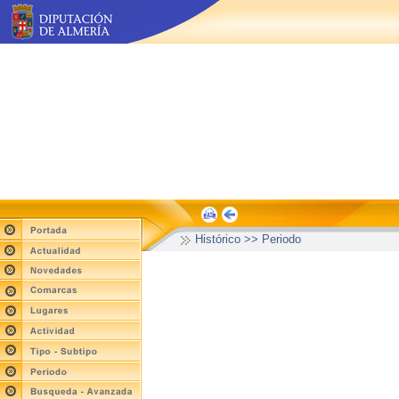
Histórico >> Periodo