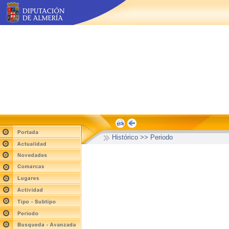
Histórico >> Periodo