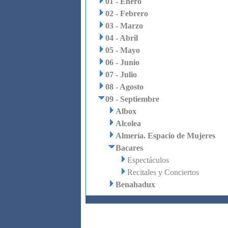
01 - Enero
02 - Febrero
03 - Marzo
04 - Abril
05 - Mayo
06 - Junio
07 - Julio
08 - Agosto
09 - Septiembre
Albox
Alcolea
Almería. Espacio de Mujeres
Bacares
Espectáculos
Recitales y Conciertos
Benahadux