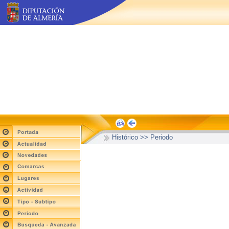
Histórico >> Periodo