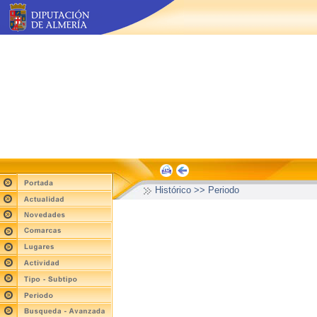
Histórico >> Periodo