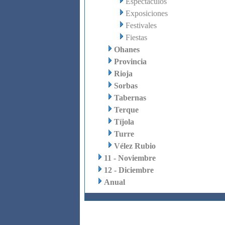
Espectáculos
Exposiciones
Festivales
Fiestas
Ohanes
Provincia
Rioja
Sorbas
Tabernas
Terque
Tíjola
Turre
Vélez Rubio
11 - Noviembre
12 - Diciembre
Anual