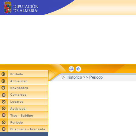
Histórico >> Periodo