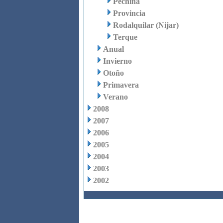
Pechina
Provincia
Rodalquilar (Nijar)
Terque
Anual
Invierno
Otoño
Primavera
Verano
2008
2007
2006
2005
2004
2003
2002