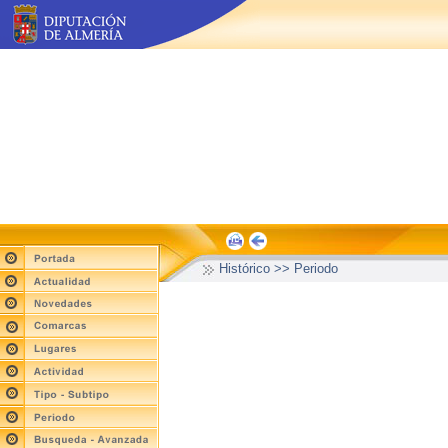
Histórico >> Periodo