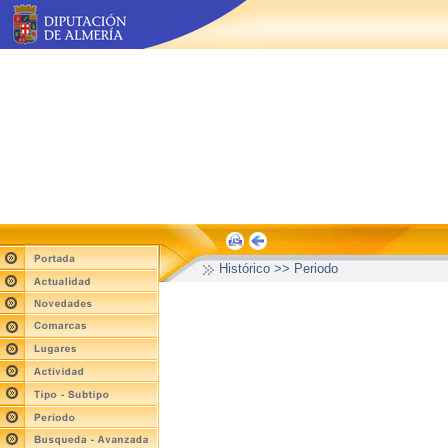
Histórico >> Periodo