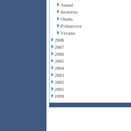
Anual
Invierno
Otoño
Primavera
Verano
2008
2007
2006
2005
2004
2003
2002
2001
1999