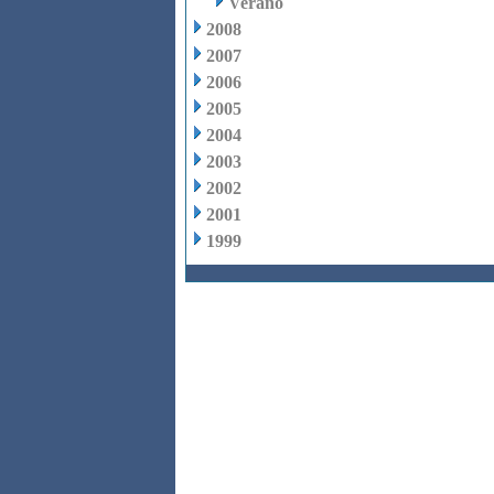
Verano
2008
2007
2006
2005
2004
2003
2002
2001
1999