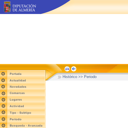
Histórico >> Periodo