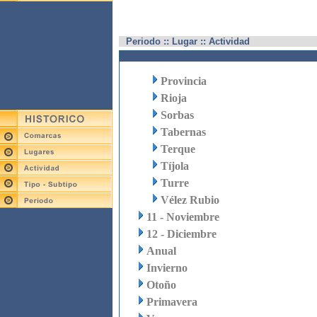
Periodo :: Lugar :: Actividad
Provincia
Rioja
Sorbas
Tabernas
Terque
Tíjola
Turre
Vélez Rubio
11 - Noviembre
12 - Diciembre
Anual
Invierno
Otoño
Primavera