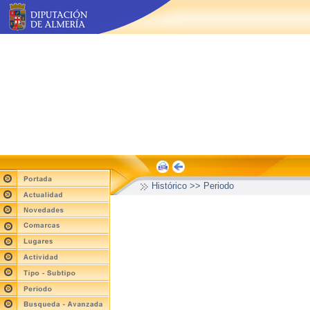
Histórico >> Periodo