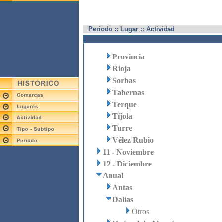
Periodo :: Lugar :: Actividad
Provincia
Rioja
Sorbas
Tabernas
Terque
Tíjola
Turre
Vélez Rubio
11 - Noviembre
12 - Diciembre
Anual
Antas
Dalías
Otros