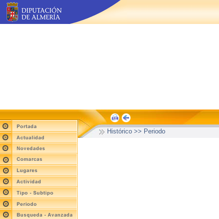
Histórico >> Periodo