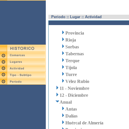
Periodo :: Lugar :: Actividad
Provincia
Rioja
Sorbas
Tabernas
Terque
Tíjola
Turre
Vélez Rubio
11 - Noviembre
12 - Diciembre
Anual
Antas
Dalías
Huércal de Almería