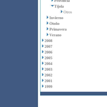
Provincia
Tíjola
Otros
Invierno
Otoño
Primavera
Verano
2008
2007
2006
2005
2004
2003
2002
2001
1999