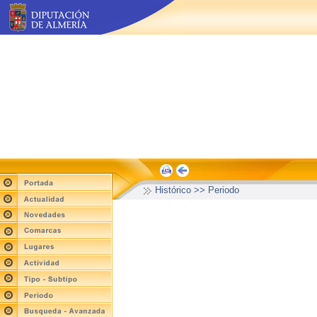
Histórico >> Periodo