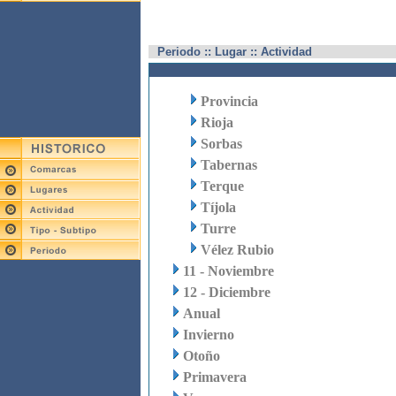
Periodo :: Lugar :: Actividad
Provincia
Rioja
Sorbas
Tabernas
Terque
Tíjola
Turre
Vélez Rubio
11 - Noviembre
12 - Diciembre
Anual
Invierno
Otoño
Primavera