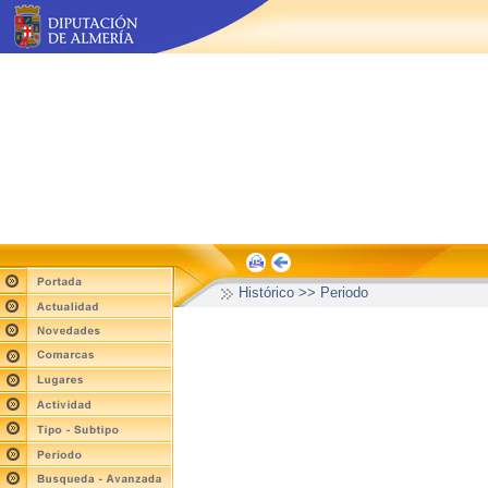
Histórico >> Periodo