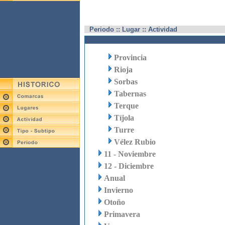
Periodo :: Lugar :: Actividad
Provincia
Rioja
Sorbas
Tabernas
Terque
Tíjola
Turre
Vélez Rubio
11 - Noviembre
12 - Diciembre
Anual
Invierno
Otoño
Primavera