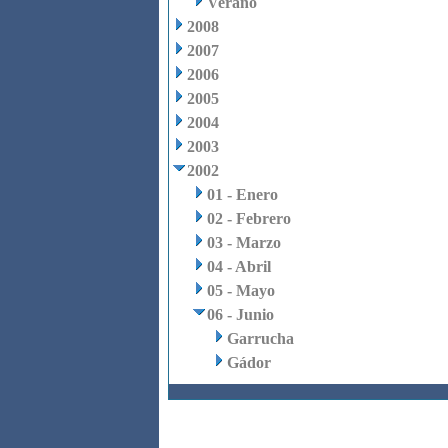
Verano
2008
2007
2006
2005
2004
2003
2002
01 - Enero
02 - Febrero
03 - Marzo
04 - Abril
05 - Mayo
06 - Junio
Garrucha
Gádor