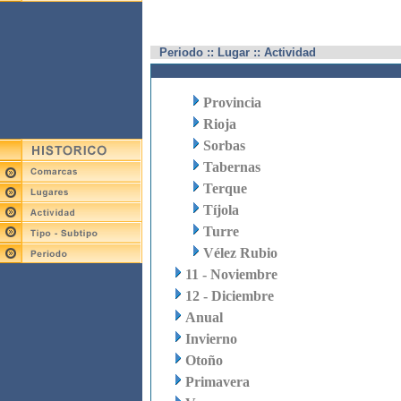
Periodo :: Lugar :: Actividad
Provincia
Rioja
Sorbas
Tabernas
Terque
Tíjola
Turre
Vélez Rubio
11 - Noviembre
12 - Diciembre
Anual
Invierno
Otoño
Primavera