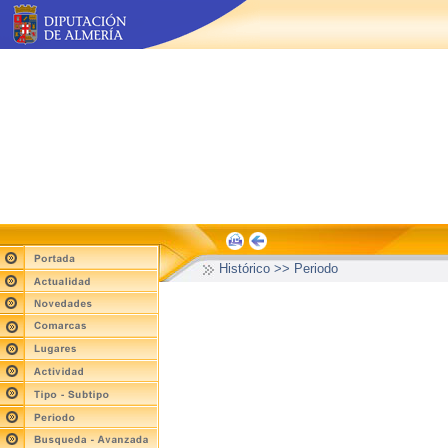
Histórico >> Periodo