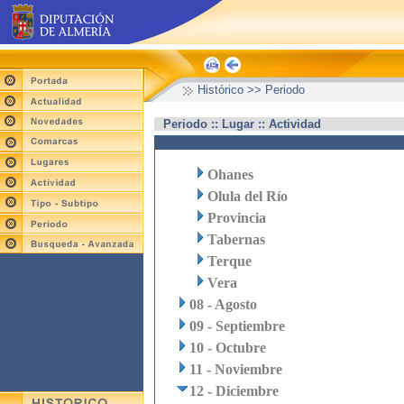
Histórico >> Periodo
Periodo :: Lugar :: Actividad
Ohanes
Olula del Río
Provincia
Tabernas
Terque
Vera
08 - Agosto
09 - Septiembre
10 - Octubre
11 - Noviembre
12 - Diciembre