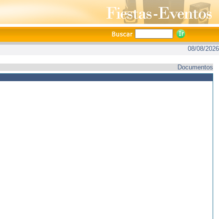
08/08/2026
Documentos