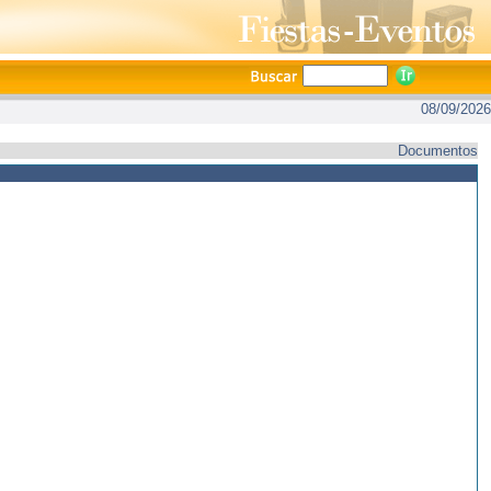
08/09/2026
Documentos