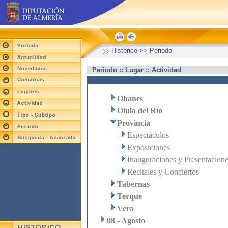
Histórico >> Periodo
Periodo :: Lugar :: Actividad
Ohanes
Olula del Río
Provincia
Espectáculos
Exposiciones
Inauguraciones y Presentacion
Recitales y Conciertos
Tabernas
Terque
Vera
08 - Agosto