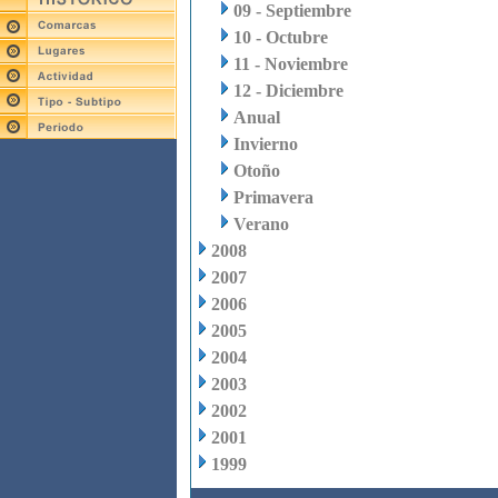
09 - Septiembre
10 - Octubre
11 - Noviembre
12 - Diciembre
Anual
Invierno
Otoño
Primavera
Verano
2008
2007
2006
2005
2004
2003
2002
2001
1999