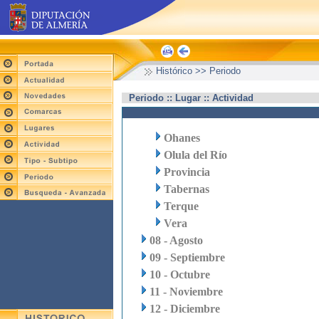
Histórico >> Periodo
Periodo :: Lugar :: Actividad
Ohanes
Olula del Río
Provincia
Tabernas
Terque
Vera
08 - Agosto
09 - Septiembre
10 - Octubre
11 - Noviembre
12 - Diciembre