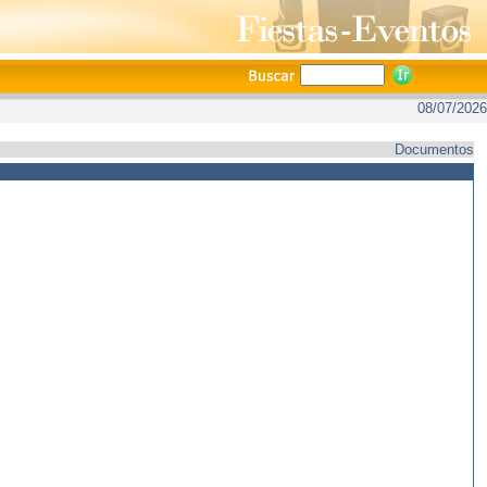
08/07/2026
Documentos