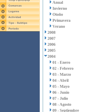
Anual
Invierno
Otoño
Primavera
Verano
2008
2007
2006
2005
2004
01 - Enero
02 - Febrero
03 - Marzo
04 - Abril
05 - Mayo
06 - Junio
07 - Julio
08 - Agosto
09 - Septiembre