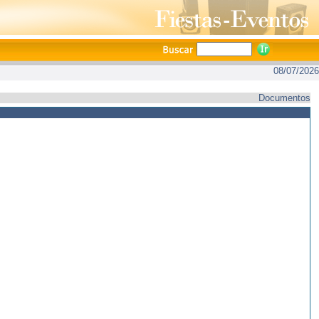
08/07/2026
Documentos