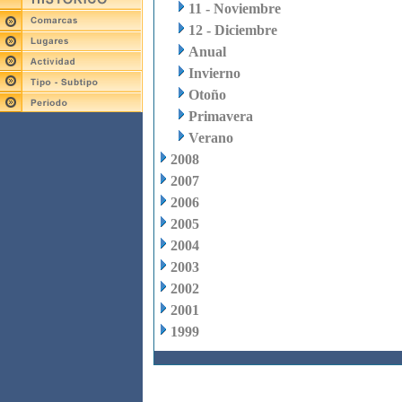
11 - Noviembre
12 - Diciembre
Anual
Invierno
Otoño
Primavera
Verano
2008
2007
2006
2005
2004
2003
2002
2001
1999