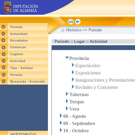
Histórico >> Periodo
Periodo :: Lugar :: Actividad
Provincia
Espectáculos
Exposiciones
Inauguraciones y Presentacion
Recitales y Conciertos
Tabernas
Terque
Vera
08 - Agosto
09 - Septiembre
10 - Octubre