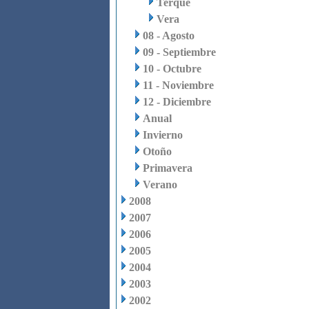
Terque
Vera
08 - Agosto
09 - Septiembre
10 - Octubre
11 - Noviembre
12 - Diciembre
Anual
Invierno
Otoño
Primavera
Verano
2008
2007
2006
2005
2004
2003
2002