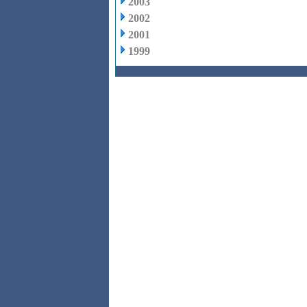
2003
2002
2001
1999