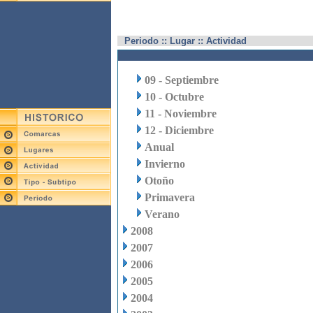
Periodo :: Lugar :: Actividad
09 - Septiembre
10 - Octubre
11 - Noviembre
12 - Diciembre
Anual
Invierno
Otoño
Primavera
Verano
2008
2007
2006
2005
2004