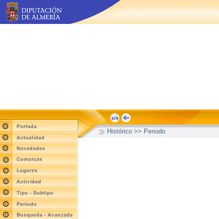
Histórico >> Periodo