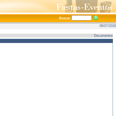
08/07/2026
Documentos