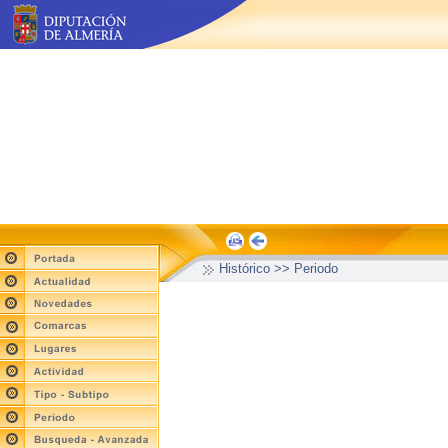
Histórico >> Periodo