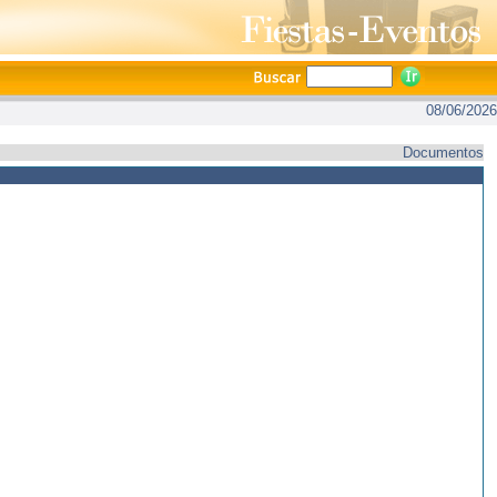
08/06/2026
Documentos