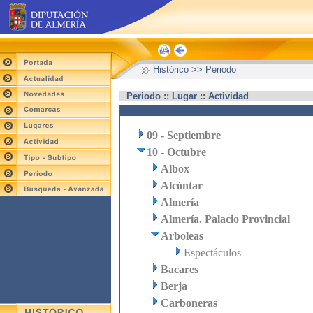
Histórico >> Periodo
Periodo :: Lugar :: Actividad
09 - Septiembre
10 - Octubre
Albox
Alcóntar
Almería
Almería. Palacio Provincial
Arboleas
Espectáculos
Bacares
Berja
Carboneras