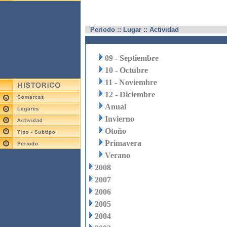
Periodo :: Lugar :: Actividad
09 - Septiembre
10 - Octubre
11 - Noviembre
12 - Diciembre
Anual
Invierno
Otoño
Primavera
Verano
2008
2007
2006
2005
2004