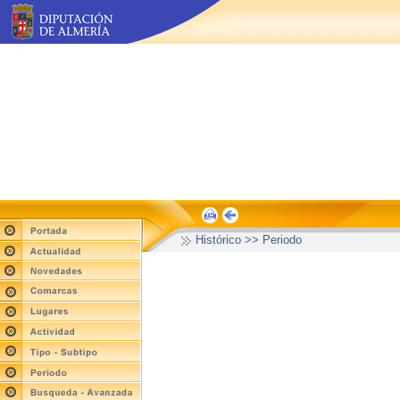
Histórico >> Periodo