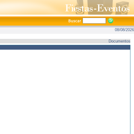
08/08/2026
Documentos