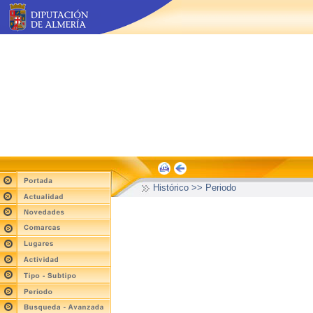
Histórico >> Periodo