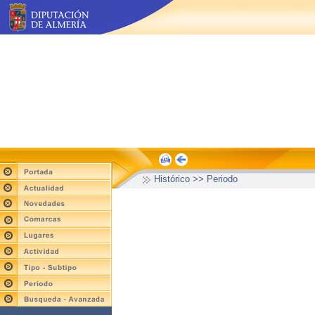
Histórico >> Periodo