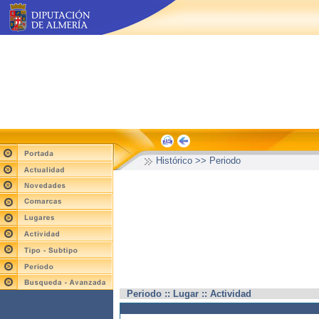
Histórico >> Periodo
Periodo :: Lugar :: Actividad