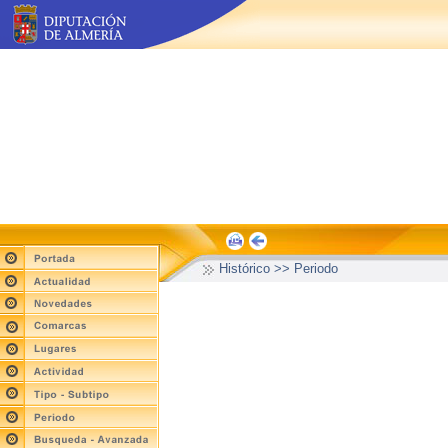
Histórico >> Periodo