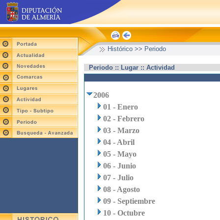
Histórico >> Periodo
Periodo :: Lugar :: Actividad
2006
01 - Enero
02 - Febrero
03 - Marzo
04 - Abril
05 - Mayo
06 - Junio
07 - Julio
08 - Agosto
09 - Septiembre
10 - Octubre