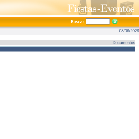
08/06/2026
Documentos