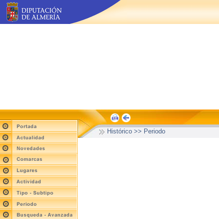
Histórico >> Periodo