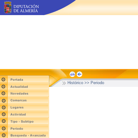
Histórico >> Periodo