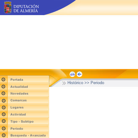
Histórico >> Periodo