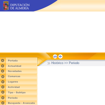
Histórico >> Periodo