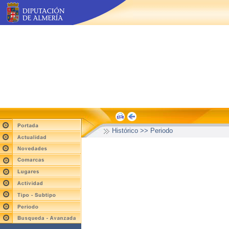
Histórico >> Periodo