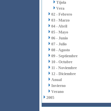
Tíjola
Vera
02 - Febrero
03 - Marzo
04 - Abril
05 - Mayo
06 - Junio
07 - Julio
08 - Agosto
09 - Septiembre
10 - Octubre
11 - Noviembre
12 - Diciembre
Anual
Invierno
Verano
2005